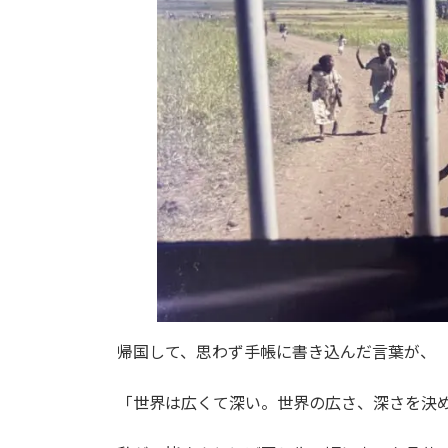
帰国して、思わず手帳に書き込んだ言葉が、
「世界は広くて深い。世界の広さ、深さを決