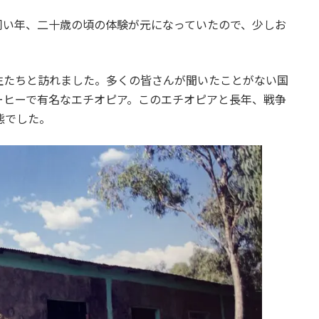
同い年、二十歳の頃の体験が元になっていたので、少しお
生たちと訪れました。多くの皆さんが聞いたことがない国
ーヒーで有名なエチオピア。このエチオピアと長年、戦争
態でした。