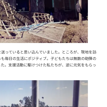
を送っていると思い込んでいました。ところが、現地を訪
ちも毎日の生活にポジティブ。子どもたちは無数の砲弾の
した。支援活動に駆けつけた私たちが、逆に元気をもらっ