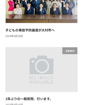
子どもの事故予防議連が大村市へ
2024年4月28日
活動報告
2年ぶりの一般質問、行います。
2023年6月15日