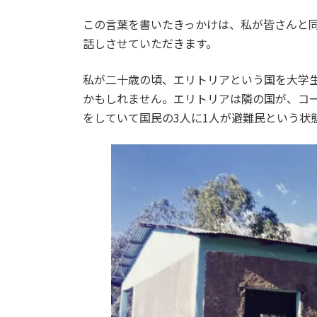
この言葉を書いたきっかけは、私が皆さんと
話しさせていただきます。
私が二十歳の頃、エリトリアという国を大学
かもしれません。エリトリアは隣の国が、コ
をしていて国民の3人に1人が避難民という状