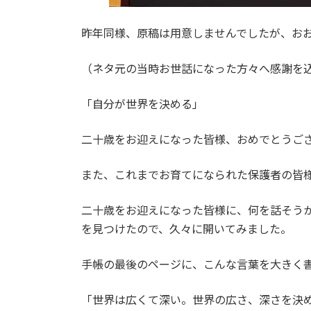
昨年同様、原稿は用意しませんでしたが、お
（ネタ元の当時お世話になった方々へ感謝を
「自分が世界を決める」
二十歳をお迎えになった皆様、おめでとうご
また、これまでお育てになられた保護者の皆
二十歳をお迎えになった皆様に、何を話そうか
を見つけたので、久々に開いてみました。
手帳の最後のページに、こんな言葉を大きく
「世界は広くて深い。世界の広さ、深さを決