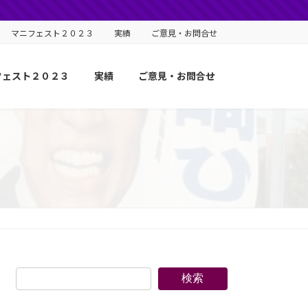
マニフェスト２０２３
実績
ご意見・お問合せ
フェスト２０２３
実績
ご意見・お問合せ
検索