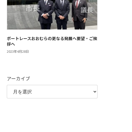
ボートレースおおむらの更なる発展へ要望・ご挨
拶へ
2023年4月28日
アーカイブ