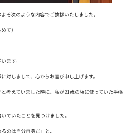
およそ次のような内容でご挨拶いたしました。
込めて）
ざいます。
様に対しまして、心からお喜び申し上げます。
と考えていました時に、私が21歳の頃に使っていた手帳
書いていたことを見つけました。
めるのは自分自身だ」と。