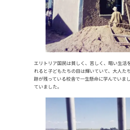
エリトリア国民は貧しく、苦しく、暗い生活
れると子どもたちの目は輝いていて、大人た
跡が残っている校舎で一生懸命に学んでいま
ていました。