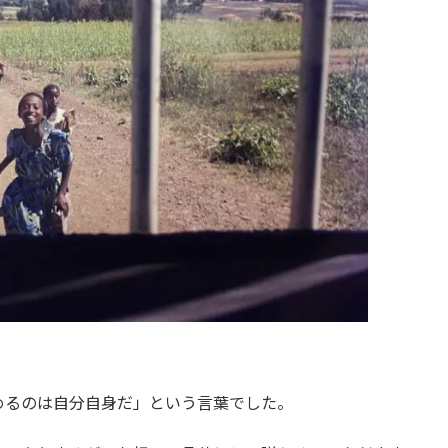
めるのは自分自身だ」という言葉でした。