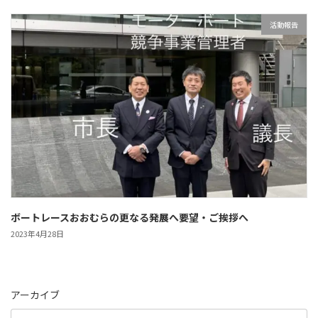
活動報告
ボートレースおおむらの更なる発展へ要望・ご挨拶へ
2023年4月28日
アーカイブ