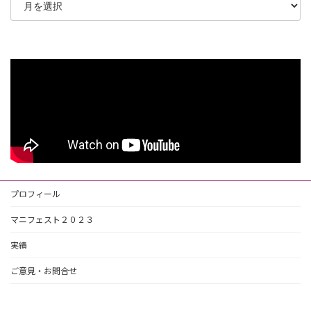
プロフィール
マニフェスト２０２３
実績
ご意見・お問合せ