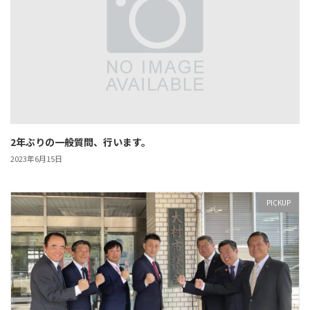
2年ぶりの一般質問、行います。
2023年6月15日
PICKUP