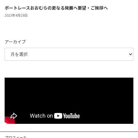
ボートレースおおむらの更なる発展へ要望・ご挨拶へ
2023年4月28日
アーカイブ
プロフィール