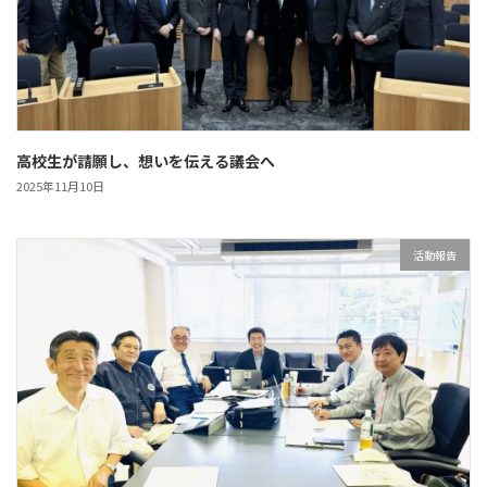
高校生が請願し、想いを伝える議会へ
2025年11月10日
活動報告