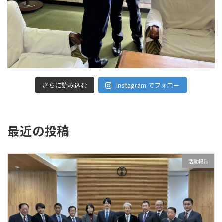
さらに読み込む
Instagram でフォロー
最近の投稿
活動報告