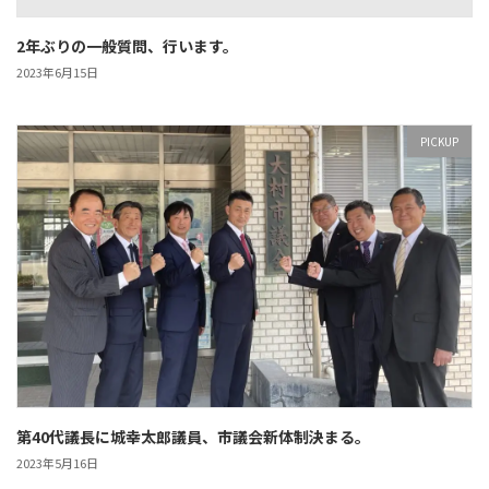
2年ぶりの一般質問、行います。
2023年6月15日
PICKUP
第40代議長に城幸太郎議員、市議会新体制決まる。
2023年5月16日