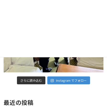
さらに読み込む
Instagram でフォロー
最近の投稿