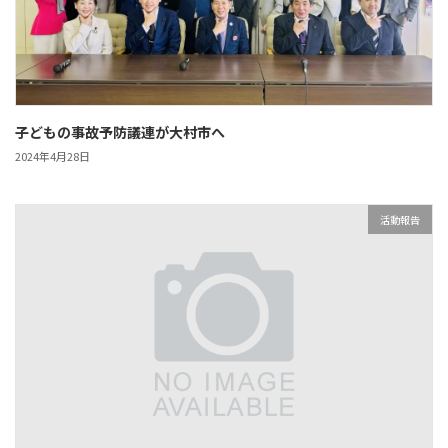
子どもの事故予防議連が大村市へ
2024年4月28日
活動報告