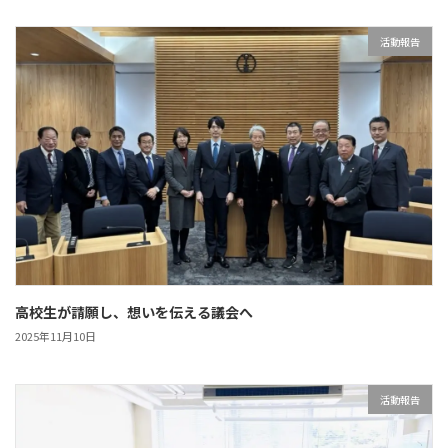
活動報告
高校生が請願し、想いを伝える議会へ
2025年11月10日
活動報告