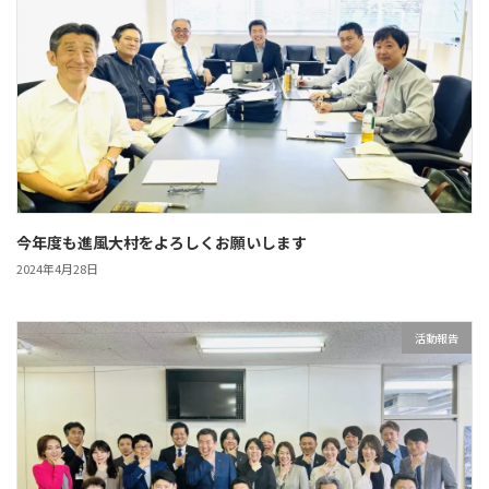
今年度も進風大村をよろしくお願いします
2024年4月28日
活動報告