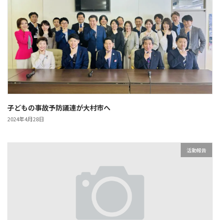
子どもの事故予防議連が大村市へ
2024年4月28日
活動報告