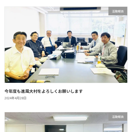
活動報告
今年度も進風大村をよろしくお願いします
2024年4月28日
活動報告