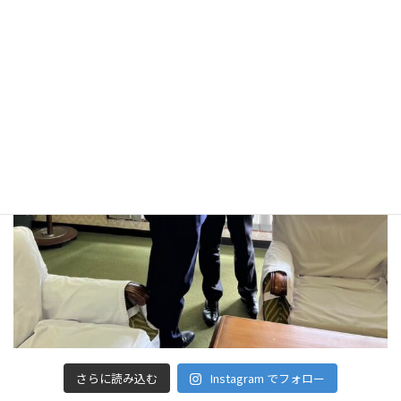
さらに読み込む
Instagram でフォロー