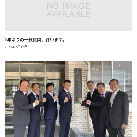
2年ぶりの一般質問、行います。
2023年6月15日
PICKUP