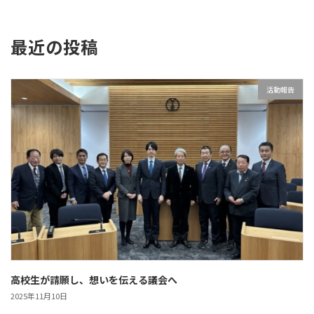
最近の投稿
活動報告
高校生が請願し、想いを伝える議会へ
2025年11月10日