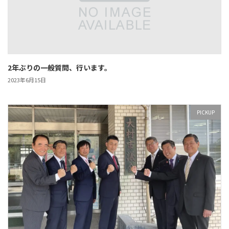
2年ぶりの一般質問、行います。
2023年6月15日
PICKUP