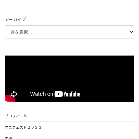
アーカイブ
プロフィール
マニフェスト２０２３
実績