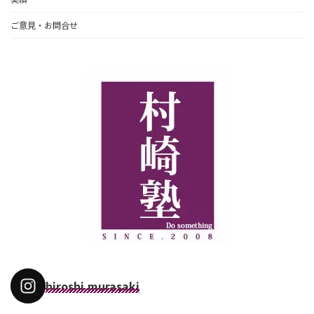
ご意見・お問合せ
hiroshi.murasaki