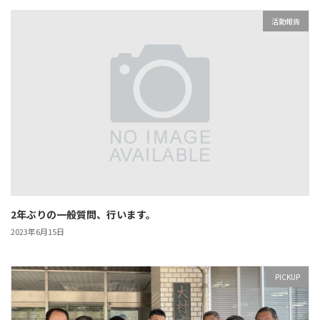
活動報告
2年ぶりの一般質問、行います。
2023年6月15日
PICKUP