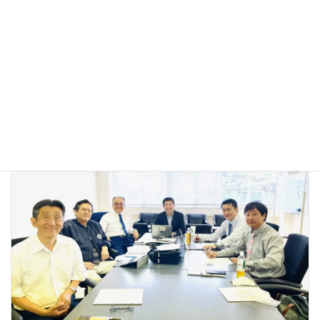
高校生が請願し、想いを伝える議会へ
2025年11月10日
活動報告