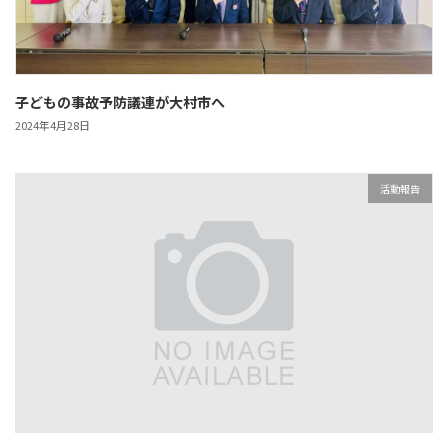
子どもの事故予防議連が大村市へ
2024年4月28日
活動報告