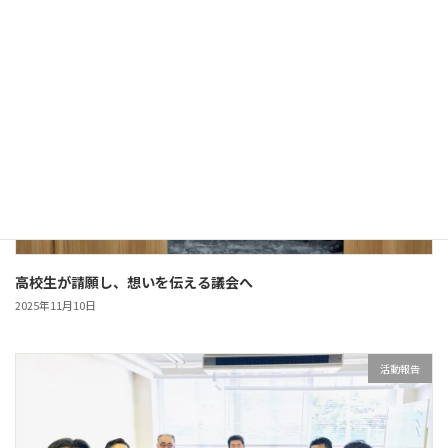
活動報告
高校生が請願し、想いを伝える議会へ
2025年11月10日
活動報告