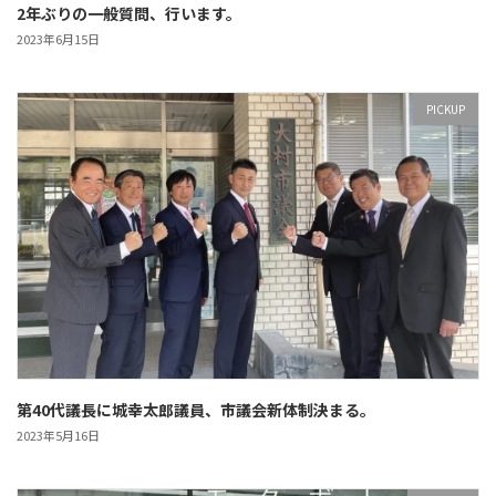
2年ぶりの一般質問、行います。
2023年6月15日
PICKUP
第40代議長に城幸太郎議員、市議会新体制決まる。
2023年5月16日