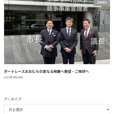
活動報告
ボートレースおおむらの更なる発展へ要望・ご挨拶へ
2023年4月28日
アーカイブ