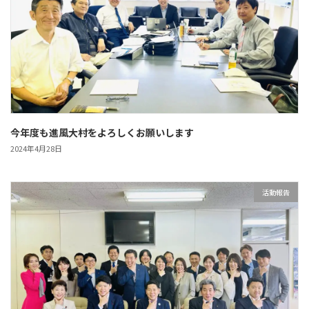
今年度も進風大村をよろしくお願いします
2024年4月28日
活動報告