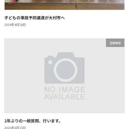
子どもの事故予防議連が大村市へ
2024年4月28日
活動報告
2年ぶりの一般質問、行います。
2023年6月15日