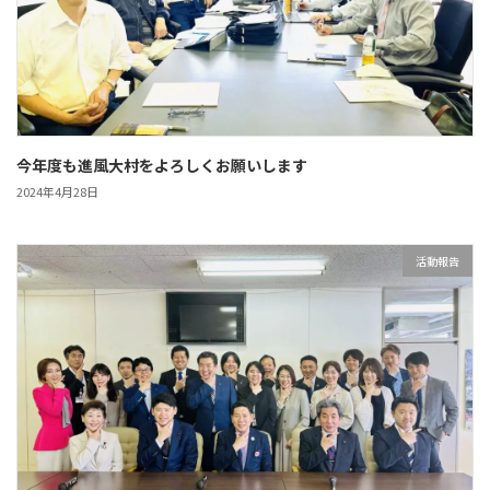
今年度も進風大村をよろしくお願いします
2024年4月28日
活動報告