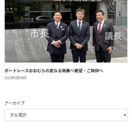
ボートレースおおむらの更なる発展へ要望・ご挨拶へ
2023年4月28日
アーカイブ