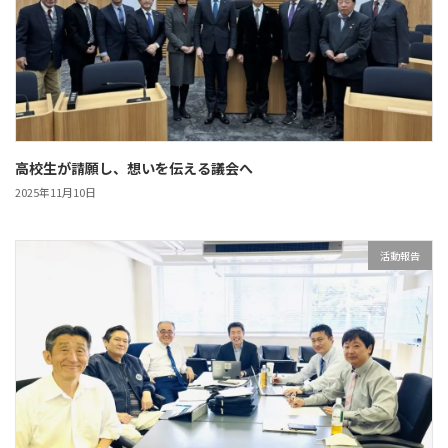
高校生が請願し、想いを伝える議会へ
2025年11月10日
活動報告