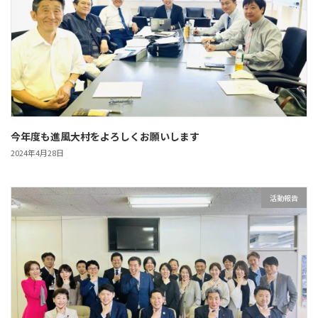
今年度も進風大村をよろしくお願いします
2024年4月28日
活動報告