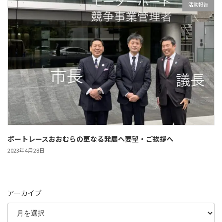
活動報告
ボートレースおおむらの更なる発展へ要望・ご挨拶へ
2023年4月28日
アーカイブ