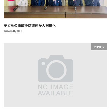
子どもの事故予防議連が大村市へ
2024年4月28日
活動報告