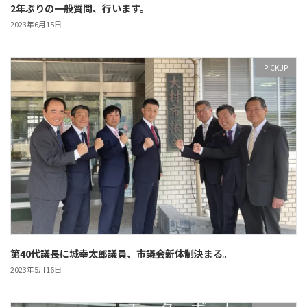
2年ぶりの一般質問、行います。
2023年6月15日
PICKUP
第40代議長に城幸太郎議員、市議会新体制決まる。
2023年5月16日