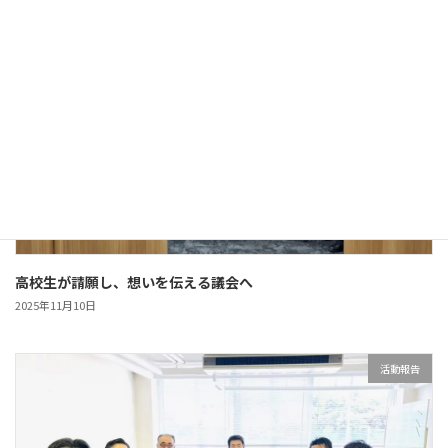
活動報告
高校生が請願し、想いを伝える議会へ
2025年11月10日
活動報告