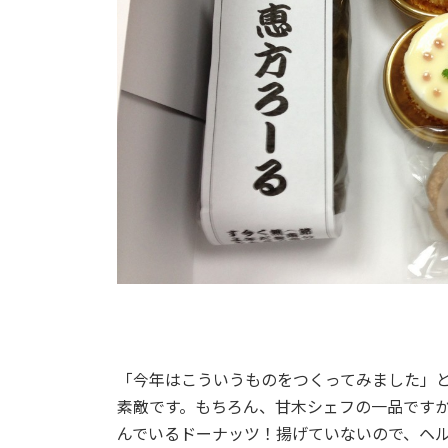
「今年はこういうものをつくってみました」
素敵です。もちろん、甘木シェフの一品です
んでいるドーナッツ！揚げていないので、ヘ