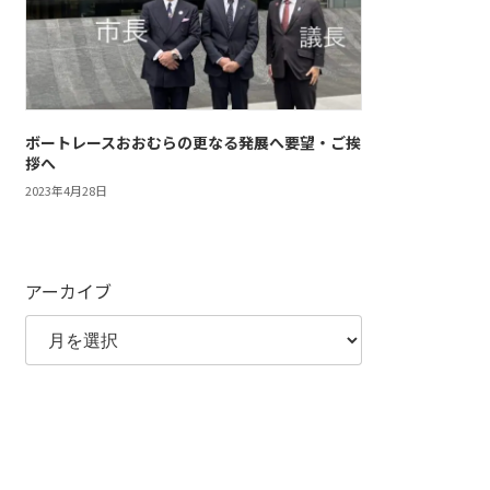
ボートレースおおむらの更なる発展へ要望・ご挨
拶へ
2023年4月28日
アーカイブ