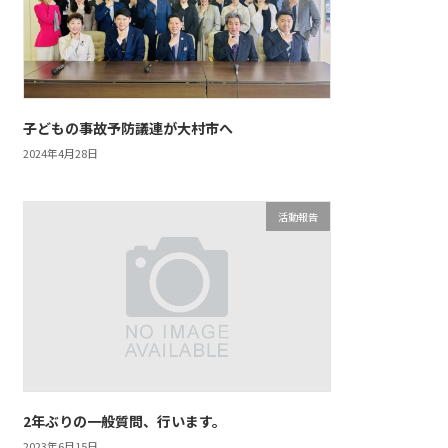
子どもの事故予防議連が大村市へ
2024年4月28日
活動報告
2年ぶりの一般質問、行います。
2023年6月15日