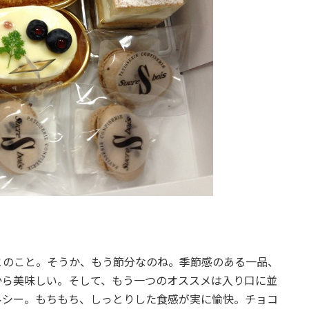
とのこと。そうか、もう節分なのね。季節感のある一品、
から美味しい。そして、もう一つのオススメは入り口に並
ルシー。もちもち、しっとりした食感が実に愉快。チョコ