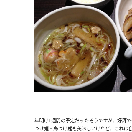
年明け1週間の予定だったそうですが、好評
つけ麺・鳥つけ麺も美味しいけれど、これは