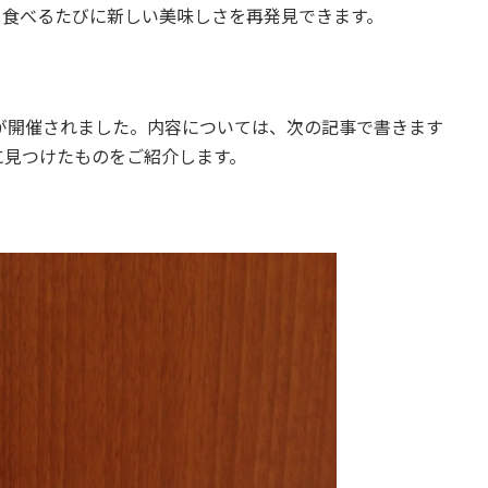
。食べるたびに新しい美味しさを再発見できます。
が開催されました。内容については、次の記事で書きます
に見つけたものをご紹介します。