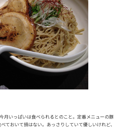
で今月いっぱいは食べられるとのこと。定番メニューの豚
食べておいて損はない。あっさりしていて優しいけれど、