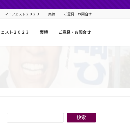
マニフェスト２０２３
実績
ご意見・お問合せ
フェスト２０２３
実績
ご意見・お問合せ
検索