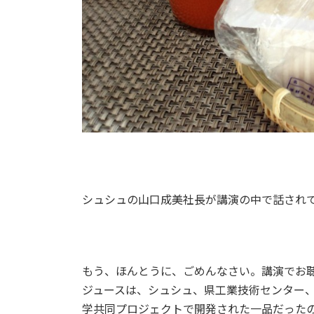
シュシュの山口成美社長が講演の中で話され
もう、ほんとうに、ごめんなさい。講演でお
ジュースは、シュシュ、県工業技術センター
学共同プロジェクトで開発された一品だった