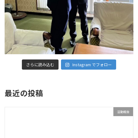
さらに読み込む
Instagram でフォロー
最近の投稿
活動報告