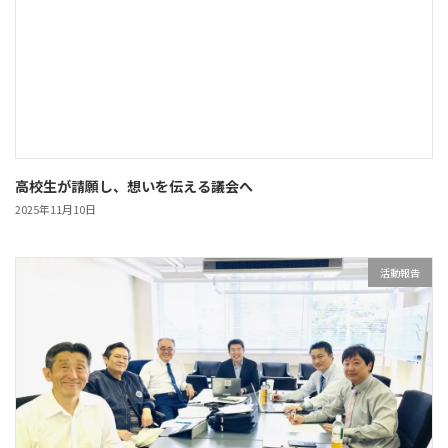
高校生が請願し、想いを伝える議会へ
2025年11月10日
活動報告