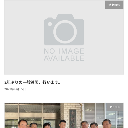
活動報告
2年ぶりの一般質問、行います。
2023年6月15日
PICKUP