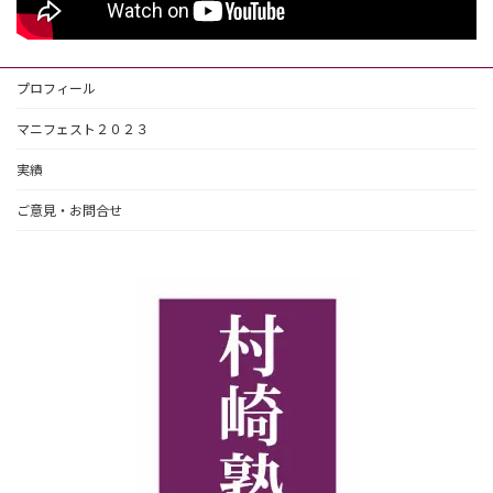
プロフィール
マニフェスト２０２３
実績
ご意見・お問合せ