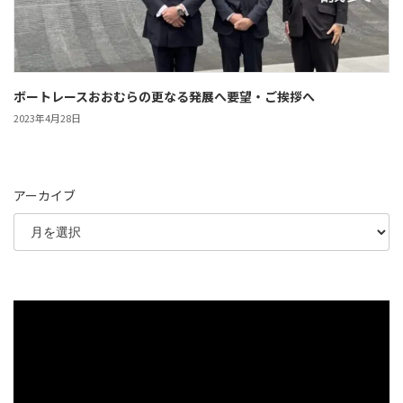
ボートレースおおむらの更なる発展へ要望・ご挨拶へ
2023年4月28日
アーカイブ