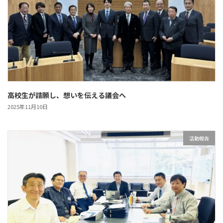
高校生が請願し、想いを伝える議会へ
2025年11月10日
活動報告