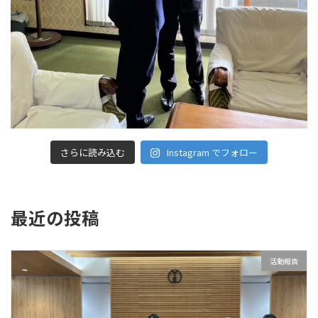
さらに読み込む
Instagram でフォロー
最近の投稿
活動報告