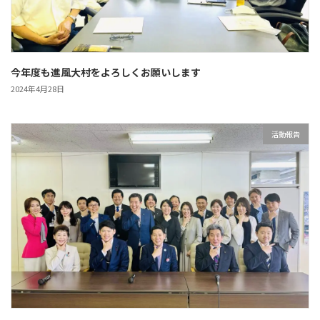
今年度も進風大村をよろしくお願いします
2024年4月28日
活動報告