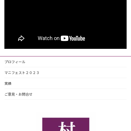
プロフィール
マニフェスト２０２３
実績
ご意見・お問合せ