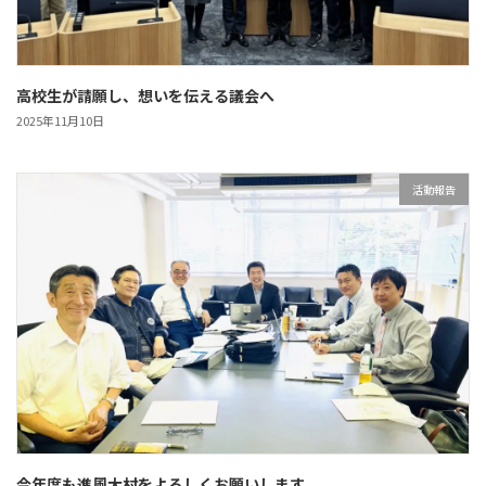
高校生が請願し、想いを伝える議会へ
2025年11月10日
活動報告
今年度も進風大村をよろしくお願いします