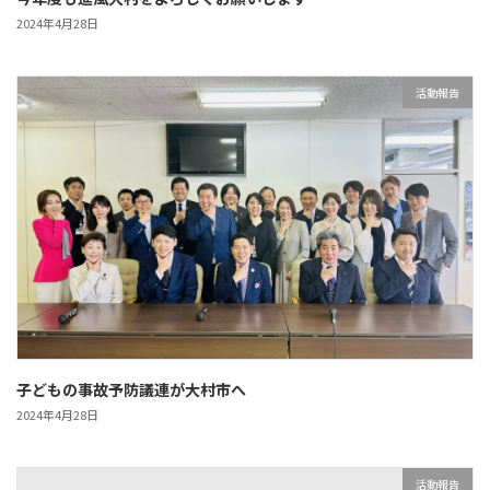
2024年4月28日
活動報告
子どもの事故予防議連が大村市へ
2024年4月28日
活動報告