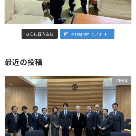
さらに読み込む
Instagram でフォロー
最近の投稿
活動報告