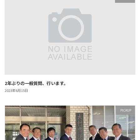
2年ぶりの一般質問、行います。
2023年6月15日
PICKUP