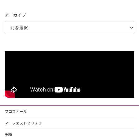
アーカイブ
プロフィール
マニフェスト２０２３
実績