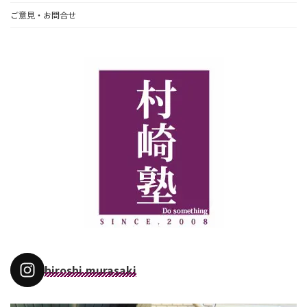
ご意見・お問合せ
hiroshi.murasaki