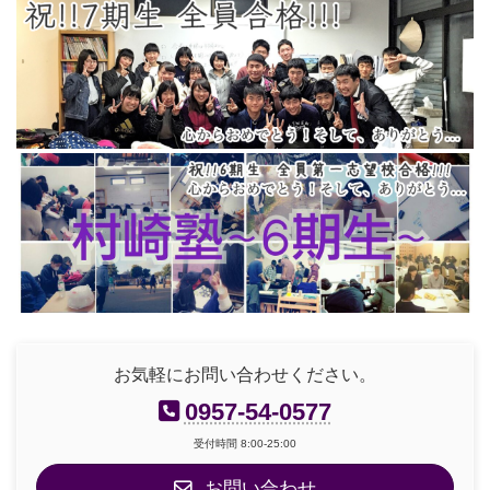
お気軽にお問い合わせください。
0957-54-0577
受付時間 8:00-25:00
お問い合わせ