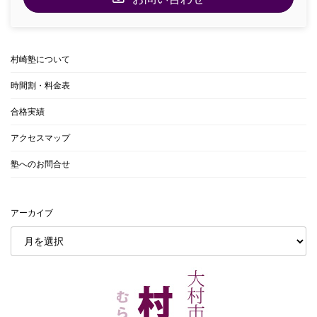
村崎塾について
時間割・料金表
合格実績
アクセスマップ
塾へのお問合せ
アーカイブ