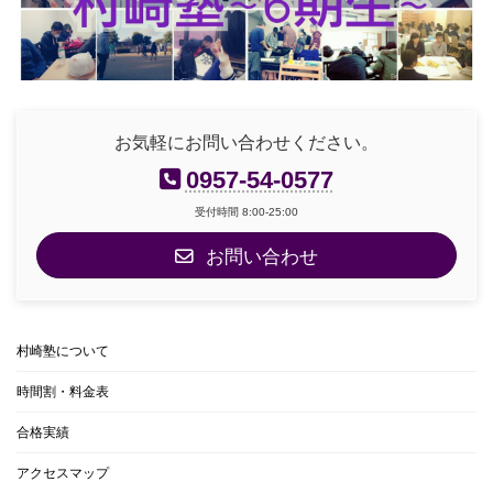
お気軽にお問い合わせください。
0957-54-0577
受付時間 8:00-25:00
お問い合わせ
村崎塾について
時間割・料金表
合格実績
アクセスマップ