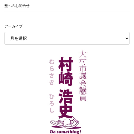
塾へのお問合せ
アーカイブ