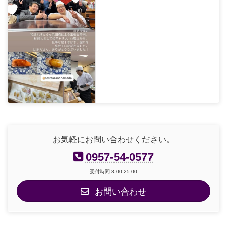
お気軽にお問い合わせください。
0957-54-0577
受付時間 8:00-25:00
お問い合わせ