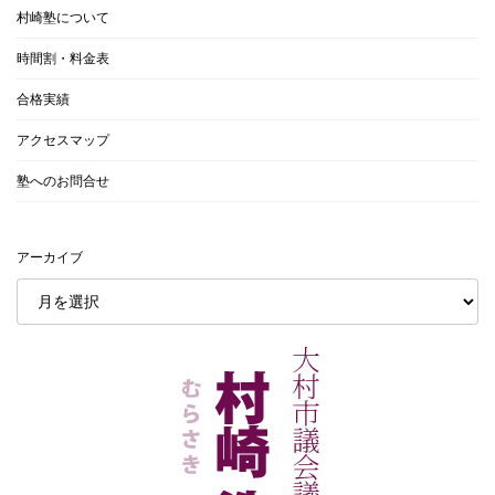
村崎塾について
時間割・料金表
合格実績
アクセスマップ
塾へのお問合せ
アーカイブ