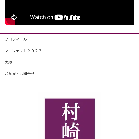
プロフィール
マニフェスト２０２３
実績
ご意見・お問合せ